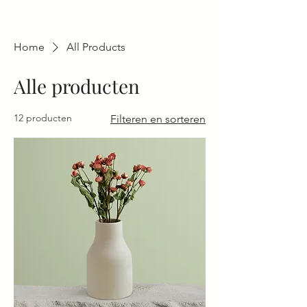
Home
All Products
Alle producten
12 producten
Filteren en sorteren